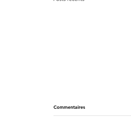
Commentaires