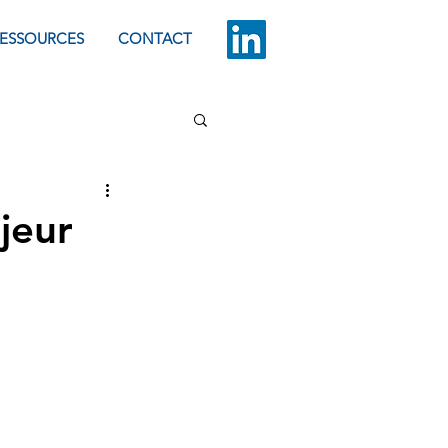
ESSOURCES
CONTACT
jeur