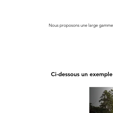
Nous proposons une large gamme d
Ci-dessous un exemple 