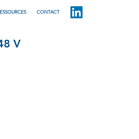
ESSOURCES
CONTACT
 48 V