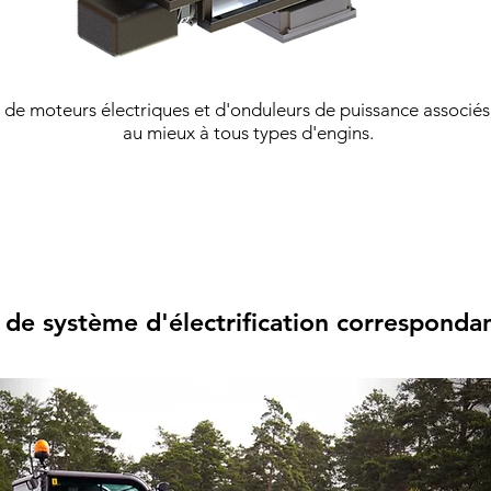
e moteurs électriques et d'onduleurs de puissance associés
au mieux à tous types d'engins.
de système d'électrification correspondan