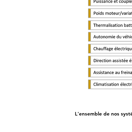
L'ensemble de nos systè