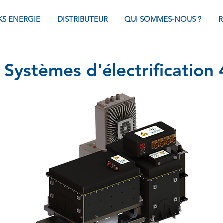
KS ENERGIE
DISTRIBUTEUR
QUI SOMMES-NOUS ?
R
Systèmes d'électrification