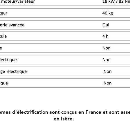
mes d'électrification sont conçus en France et sont ass
en Isère.